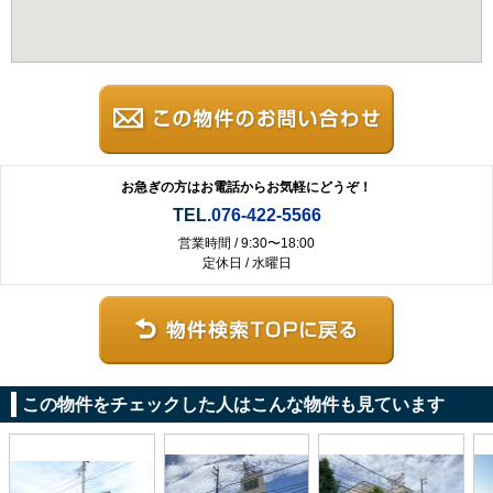
お急ぎの方はお電話からお気軽にどうぞ！
TEL.
076-422-5566
営業時間 / 9:30〜18:00
定休日 / 水曜日
この物件をチェックした人はこんな物件も見ています