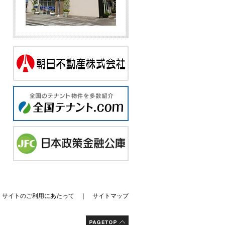
｜
サイトのご利用にあたって
｜
サイトマップ