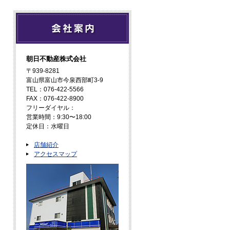
朝日不動産株式会社
〒939-8281
富山県富山市今泉西部町3-9
TEL：076-422-5566
FAX：076-422-8900
フリーダイヤル：
営業時間：9:30〜18:00
定休日：水曜日
店舗紹介
アクセスマップ