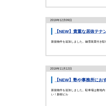
2018年12月09日
【NEW】貴重な居抜テナ
新規物件を追加しました。融雪装置付き駐
2018年11月12日
【NEW】塾や事務所にお
新規物件を追加しました。駐車場は敷地内１
い！新樹ビル