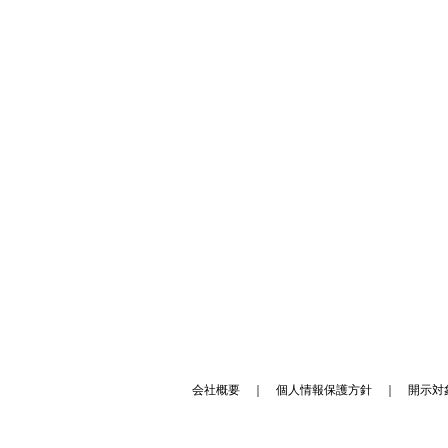
会社概要
｜
個人情報保護方針
｜
開示対