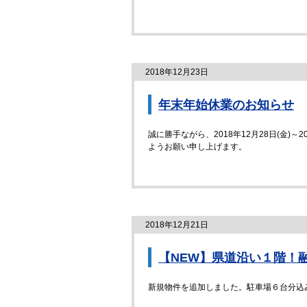
2018年12月23日
年末年始休業のお知らせ
誠に勝手ながら、2018年12月28日(金)
ようお願い申し上げます。
2018年12月21日
【NEW】県道沿い１階！
新規物件を追加しました。駐車場６台分込