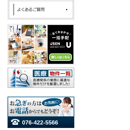
076-422-5566